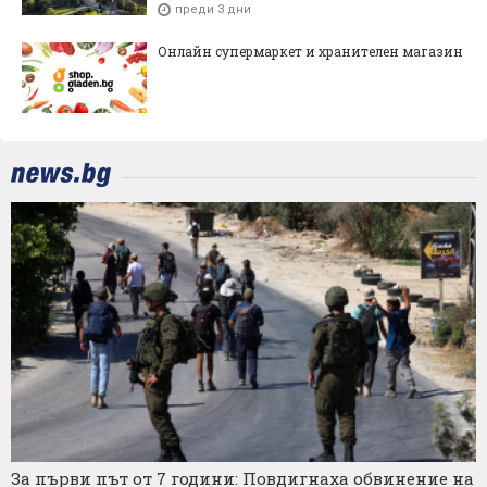
преди 3 дни
Онлайн супермаркет и хранителен магазин
За първи път от 7 години: Повдигнаха обвинение на