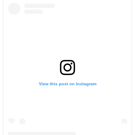
View this post on Instagram