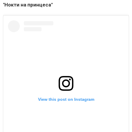
"
Нокти на принцеса"
View this post on Instagram