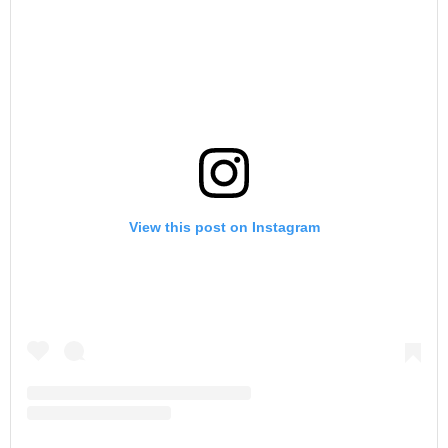
View this post on Instagram