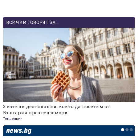
ВСИЧКИ ГОВОРЯТ ЗА...
3 евтини дестинации, които да посетим от
България през септември
Тенденции