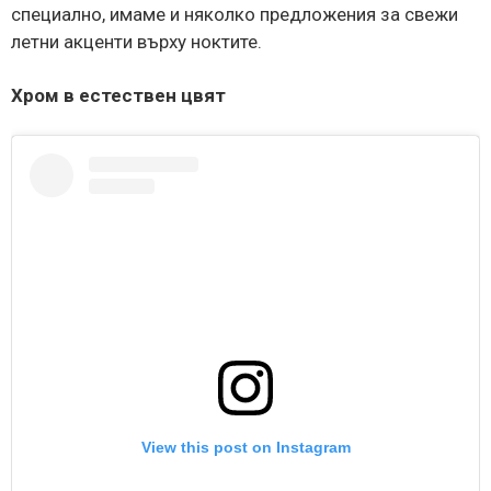
специално, имаме и няколко предложения за свежи
летни акценти върху ноктите.
Хром в естествен цвят
View this post on Instagram