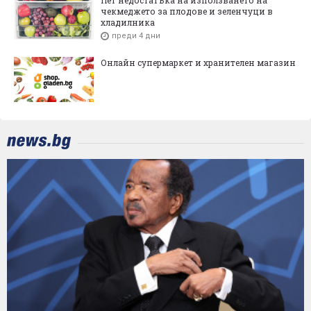
чекмеджето за плодове и зеленчуци в
хладилника
преди 4 дни
Онлайн супермаркет и хранителен магазин