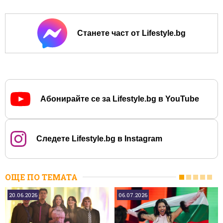
Станете част от Lifestyle.bg
Абонирайте се за Lifestyle.bg в YouTube
Следете Lifestyle.bg в Instagram
ОЩЕ ПО ТЕМАТА
20.06.2026
06.07.2026