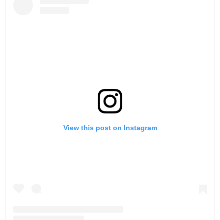
View this post on Instagram