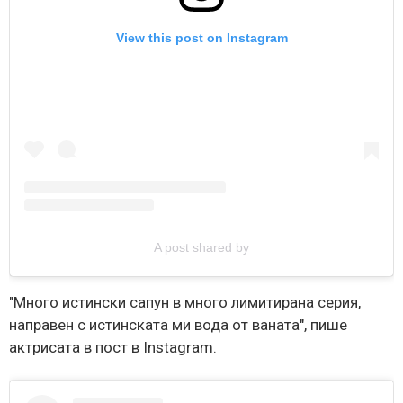
View this post on Instagram
A post shared by
"Много истински сапун в много лимитирана серия,
направен с истинската ми вода от ваната", пише
актрисата в пост в Instagram.