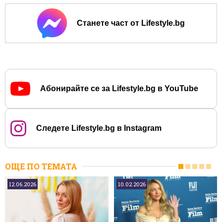
Станете част от Lifestyle.bg
Абонирайте се за Lifestyle.bg в YouTube
Следете Lifestyle.bg в Instagram
ОЩЕ ПО ТЕМАТА
12.06.2026
10.02.2026