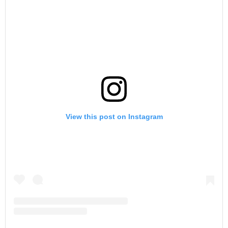
View this post on Instagram