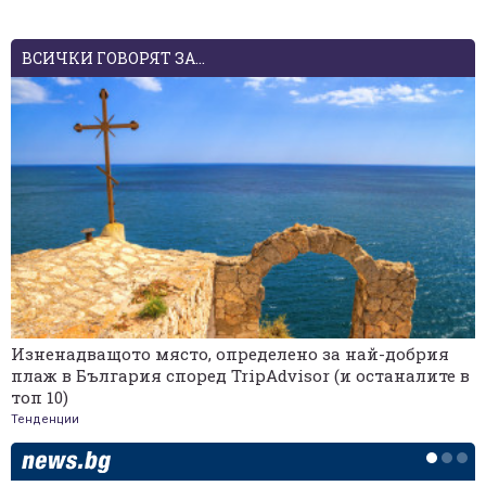
ВСИЧКИ ГОВОРЯТ ЗА...
Изненадващото място, определено за най-добрия
плаж в България според TripAdvisor (и останалите в
топ 10)
Тенденции