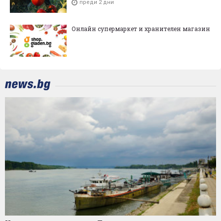
преди 2 дни
Онлайн супермаркет и хранителен магазин