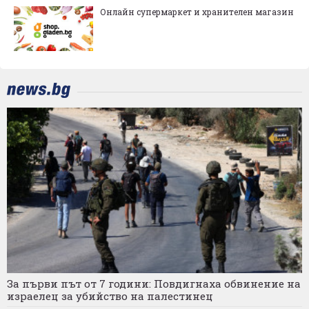
Онлайн супермаркет и хранителен магазин
За първи път от 7 години: Повдигнаха обвинение на
израелец за убийство на палестинец