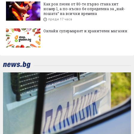
Как рок песен от 80-те първо стана хит
номер 1, а по-късно бе определена за „най-
лошата“ на всички времена
преди 17 часа
Онлайн супермаркет и хранителен магазин