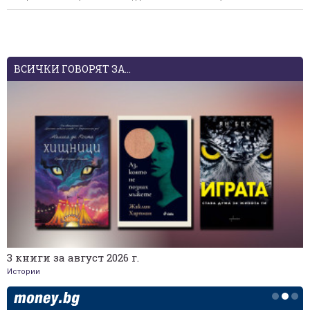
ВСИЧКИ ГОВОРЯТ ЗА...
3 книги за август 2026 г.
Истории