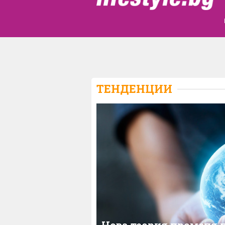
ТЕНДЕНЦИИ