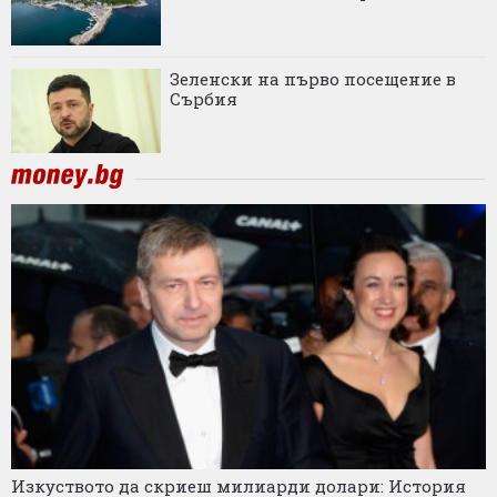
Зеленски на първо посещение в
Сърбия
Изкуството да скриеш милиарди долари: История