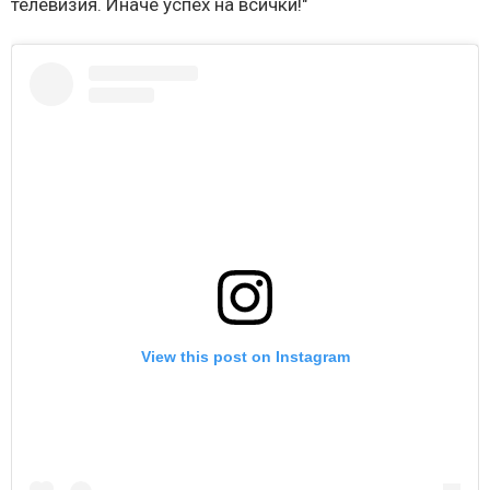
телевизия. Иначе успех на всички!"
View this post on Instagram