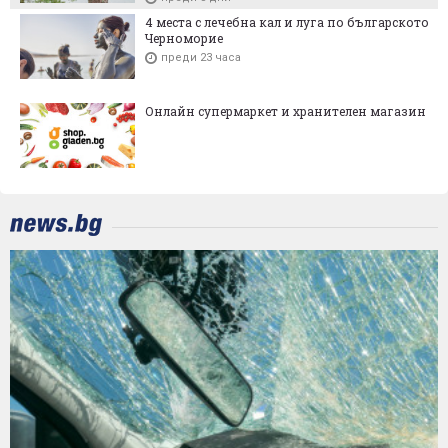
4 места с лечебна кал и луга по българското
Черноморие
преди 23 часа
Онлайн супермаркет и хранителен магазин