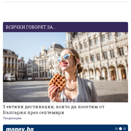
ВСИЧКИ ГОВОРЯТ ЗА...
3 евтини дестинации, които да посетим от
България през септември
Тенденции