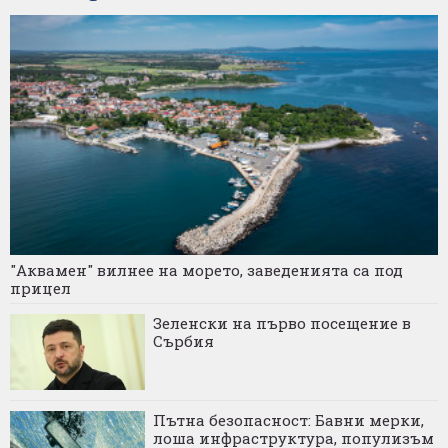
"Аквамен" вилнее на морето, заведенията са под
прицел
Зеленски на първо посещение в
Сърбия
Пътна безопасност: Бавни мерки,
лоша инфраструктура, популизъм