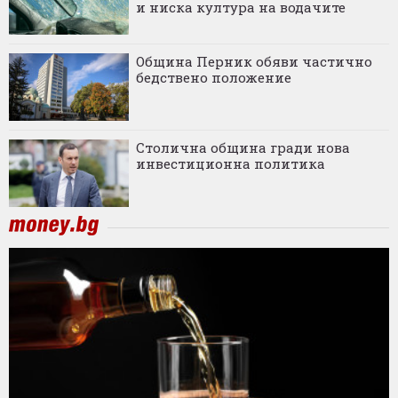
и ниска култура на водачите
Община Перник обяви частично
бедствено положение
Столична община гради нова
инвестиционна политика