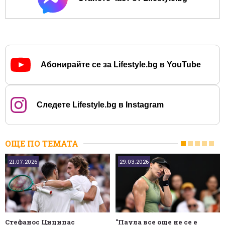
Абонирайте се за Lifestyle.bg в YouTube
Следете Lifestyle.bg в Instagram
ОЩЕ ПО ТЕМАТА
21.07.2026
29.03.2026
Стефанос Циципас
"Паула все още не се е