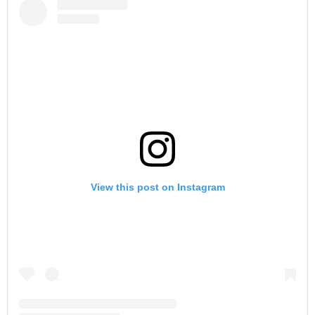
View this post on Instagram