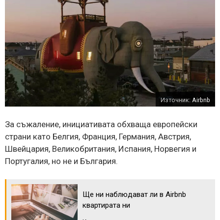
Източник:
Airbnb
За съжаление, инициативата обхваща европейски
страни като Белгия, Франция, Германия, Австрия,
Швейцария, Великобритания, Испания, Норвегия и
Португалия, но не и България.
Ще ни наблюдават ли в Airbnb
квартирата ни