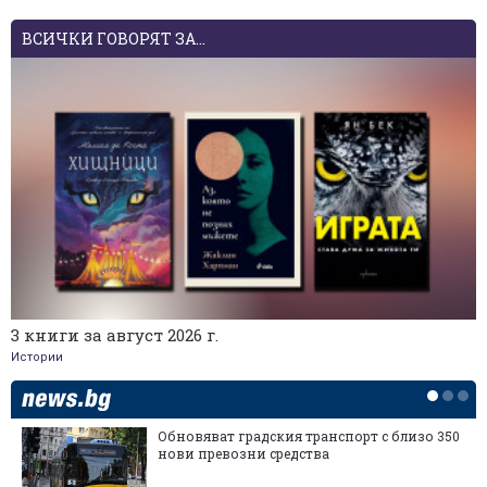
ВСИЧКИ ГОВОРЯТ ЗА...
3 книги за август 2026 г.
Истории
Обновяват градския транспорт с близо 350
нови превозни средства