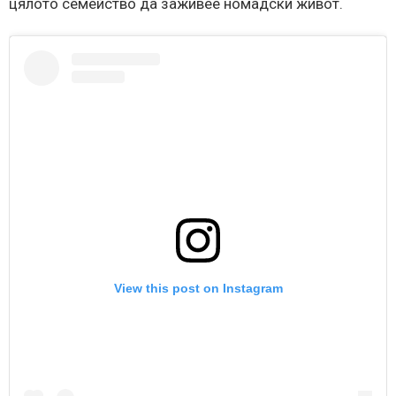
цялото семейство да заживее номадски живот.
View this post on Instagram