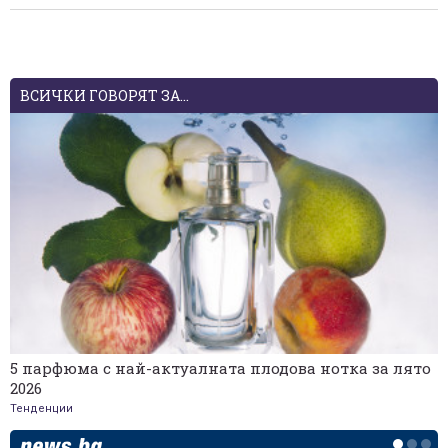
ВСИЧКИ ГОВОРЯТ ЗА...
5 парфюма с най-актуалната плодова нотка за лято
2026
Тенденции