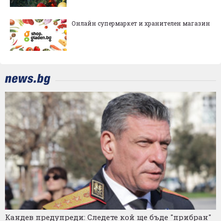
Онлайн супермаркет и хранителен магазин
Кандев предупреди: Следете кой ще бъде "прибран"