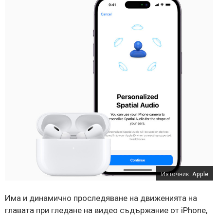
Източник:
Apple
Има и динамично проследяване на движенията на
главата при гледане на видео съдържание от iPhone,