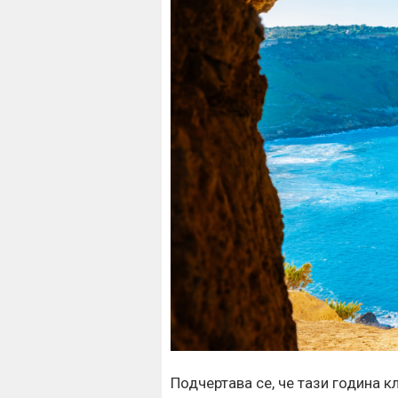
Подчертава се, че тази година 