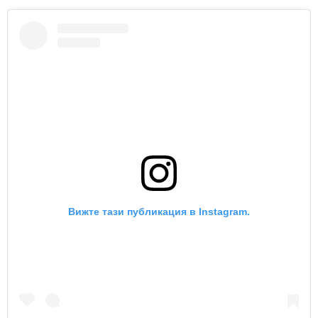
Вижте тази публикация в Instagram.