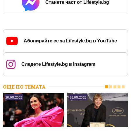
Станете част от Lifestyle.bg
Абонирайте се за Lifestyle.bg в YouTube
Следете Lifestyle.bg в Instagram
ОЩЕ ПО ТЕМАТА
20.05.2026
26.05.2026