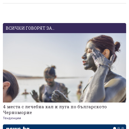
ВСИЧКИ ГОВОРЯТ ЗА...
4 места с лечебна кал и луга по българското
Черноморие
Тенденции