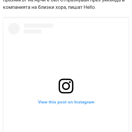
компанията на близки хора, пишат Hello.
View this post on Instagram