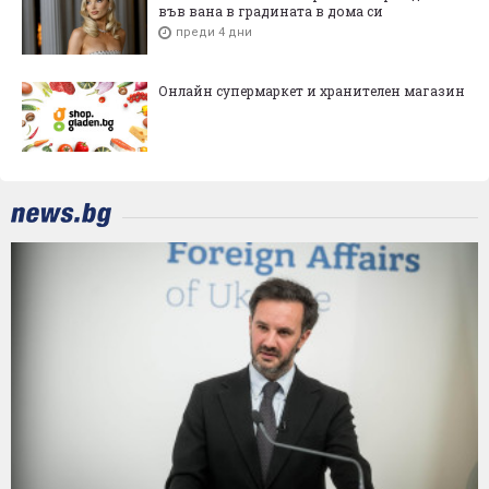
във вана в градината в дома си
преди 4 дни
Онлайн супермаркет и хранителен магазин