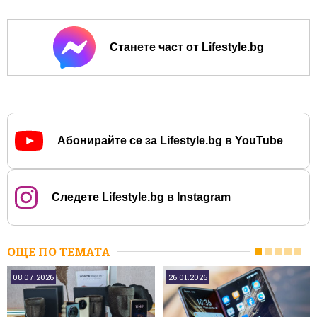
Станете част от Lifestyle.bg
Абонирайте се за Lifestyle.bg в YouTube
Следете Lifestyle.bg в Instagram
ОЩЕ ПО ТЕМАТА
08.07.2026
26.01.2026