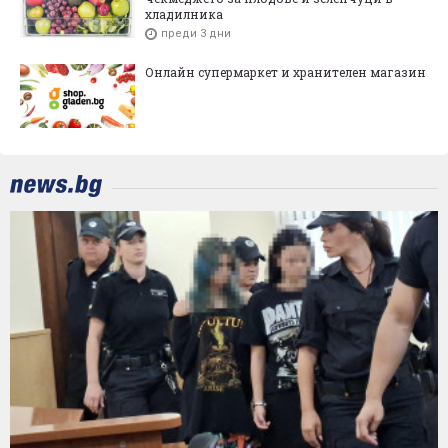
хладилника
преди 3 дни
Онлайн супермаркет и хранителен магазин