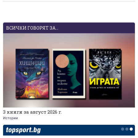
ВСИЧКИ ГОВОРЯТ ЗА...
3 книги за август 2026 г.
Истории