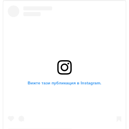
Вижте тази публикация в Instagram.