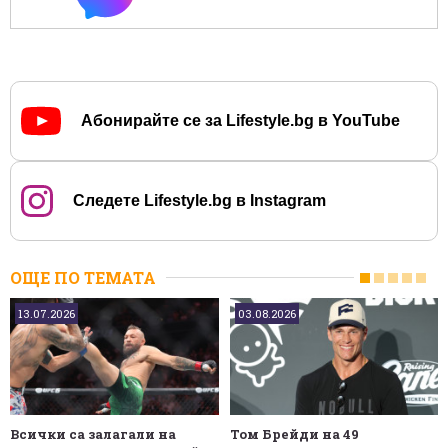
Абонирайте се за Lifestyle.bg в YouTube
Следете Lifestyle.bg в Instagram
ОЩЕ ПО ТЕМАТА
13.07.2026
03.08.2026
Всички са залагали на
Том Брейди на 49