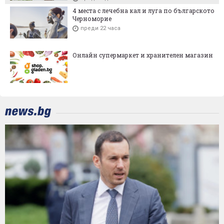
4 места с лечебна кал и луга по българското
Черноморие
преди 22 часа
Онлайн супермаркет и хранителен магазин