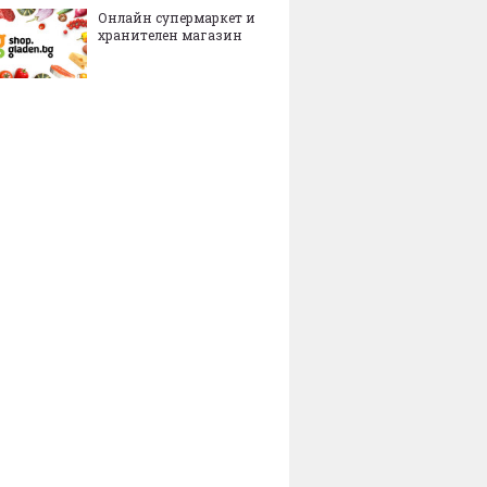
Онлайн супермаркет и
хранителен магазин