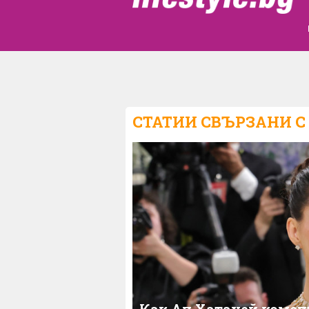
СТАТИИ СВЪРЗАНИ С