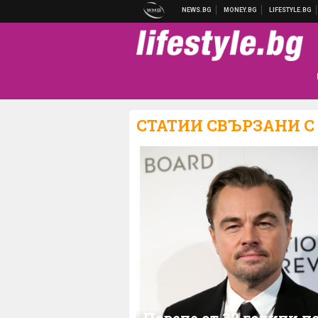
СТАТИИ СВЪРЗАНИ С