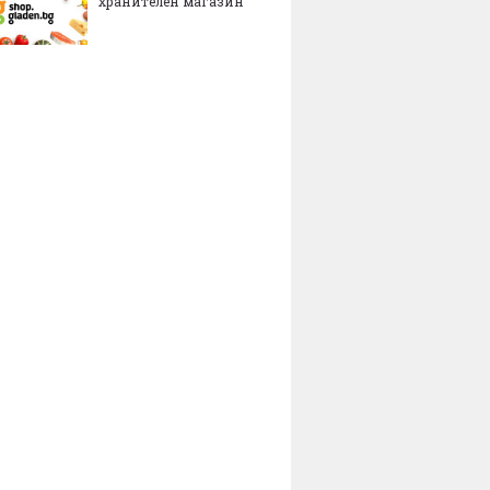
хранителен магазин