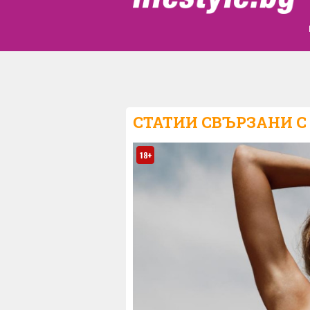
СТАТИИ СВЪРЗАНИ С