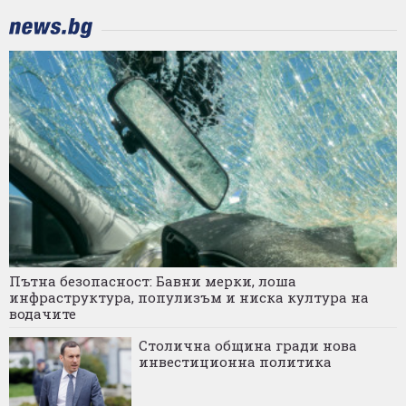
Пътна безопасност: Бавни мерки, лоша
инфраструктура, популизъм и ниска култура на
водачите
Столична община гради нова
инвестиционна политика