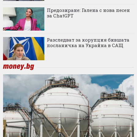
Предозиране: Галена с нова песен
за ChatGPT
Разследват за корупция бившата
посланичка на Украйна в САЩ