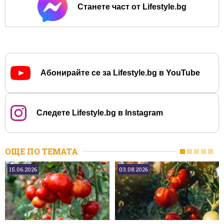
Станете част от Lifestyle.bg
Абонирайте се за Lifestyle.bg в YouTube
Следете Lifestyle.bg в Instagram
ОЩЕ ПО ТЕМАТА
15.06.2026
03.08.2026