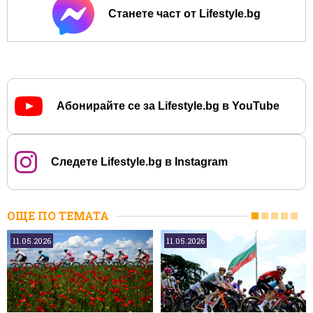
Станете част от Lifestyle.bg
Абонирайте се за Lifestyle.bg в YouTube
Следете Lifestyle.bg в Instagram
ОЩЕ ПО ТЕМАТА
11.05.2026
11.05.2026