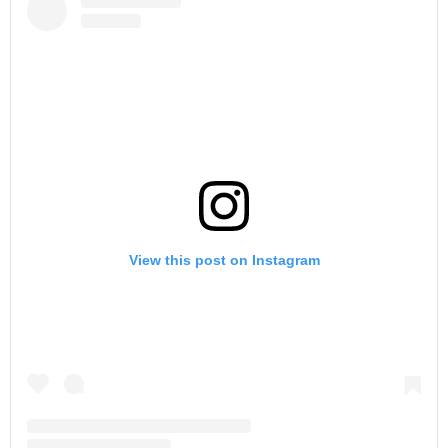
View this post on Instagram