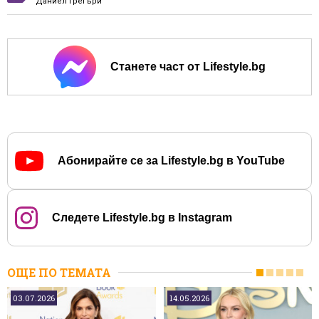
Даниел Грегъри
Станете част от Lifestyle.bg
Абонирайте се за Lifestyle.bg в YouTube
Следете Lifestyle.bg в Instagram
ОЩЕ ПО ТЕМАТА
03.07.2026
14.05.2026