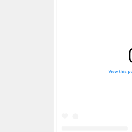
View this p