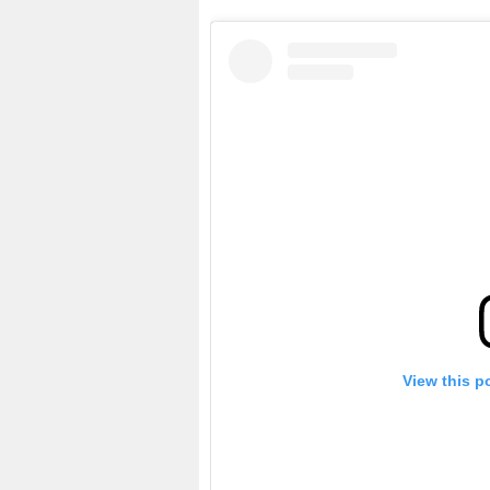
View this p