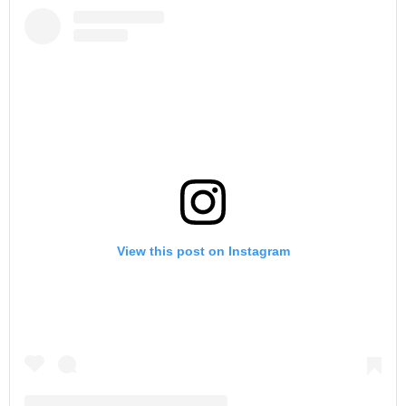
View this post on Instagram