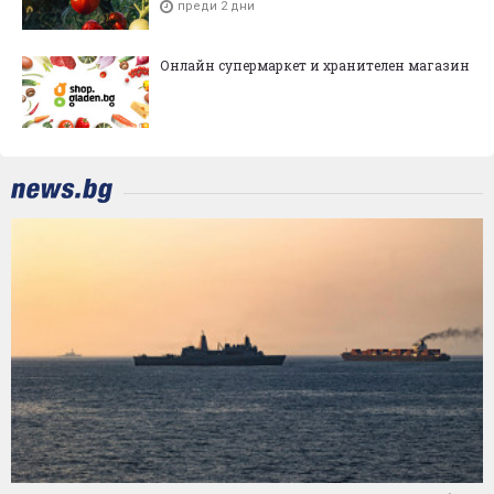
преди 2 дни
Онлайн супермаркет и хранителен магазин