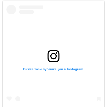
Вижте тази публикация в Instagram.