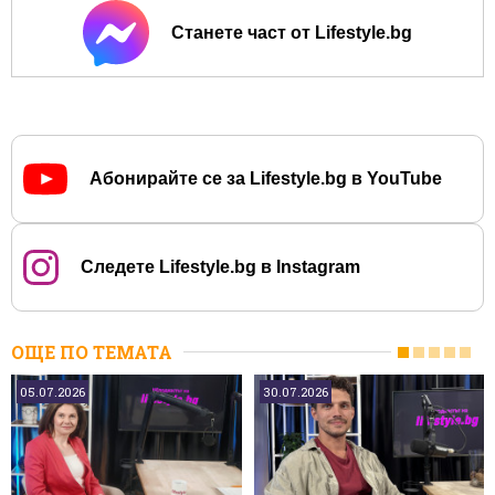
Станете част от Lifestyle.bg
Абонирайте се за Lifestyle.bg в YouTube
Следете Lifestyle.bg в Instagram
ОЩЕ ПО ТЕМАТА
05.07.2026
30.07.2026