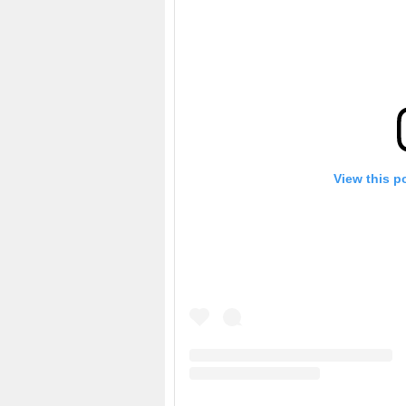
View this p