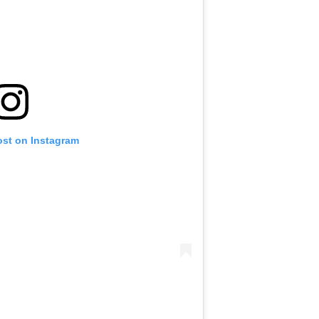
ost on Instagram