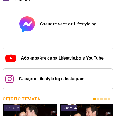
Калъм Търнър
Станете част от Lifestyle.bg
Абонирайте се за Lifestyle.bg в YouTube
Следете Lifestyle.bg в Instagram
ОЩЕ ПО ТЕМАТА
08.06.2026
05.06.2026