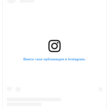
Вижте тази публикация в Instagram.