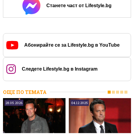
Станете част от Lifestyle.bg
Абонирайте се за Lifestyle.bg в YouTube
Следете Lifestyle.bg в Instagram
ОЩЕ ПО ТЕМАТА
28.05.2026
04.12.2025