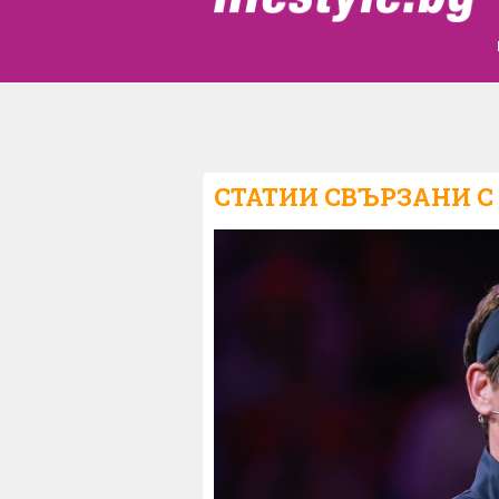
СТАТИИ СВЪРЗАНИ С