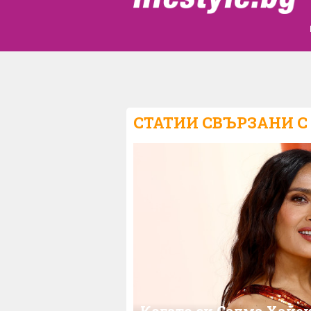
СТАТИИ СВЪРЗАНИ С