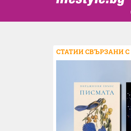
СТАТИИ СВЪРЗАНИ С