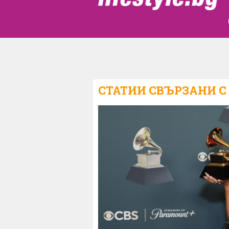
СТАТИИ СВЪРЗАНИ С